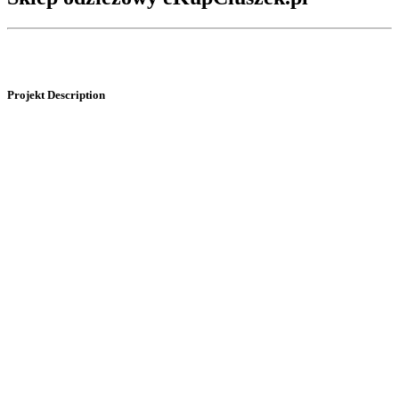
Projekt
Description